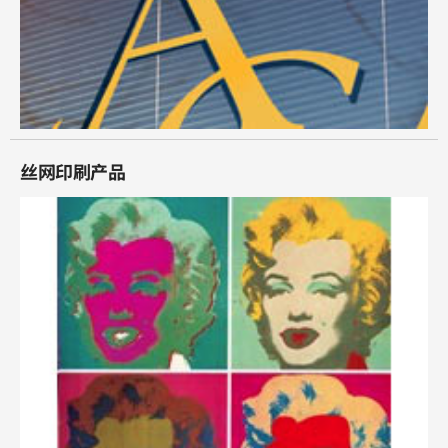
丝网印刷产品