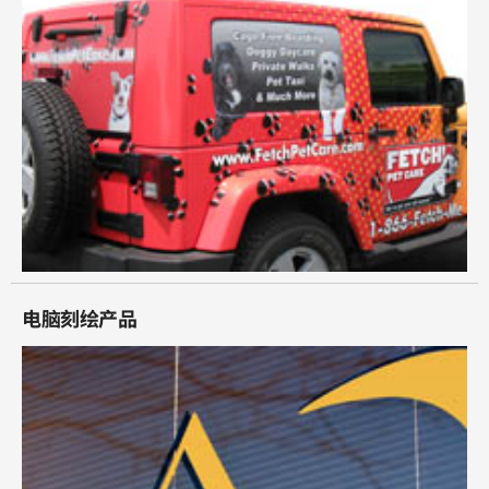
电脑刻绘产品