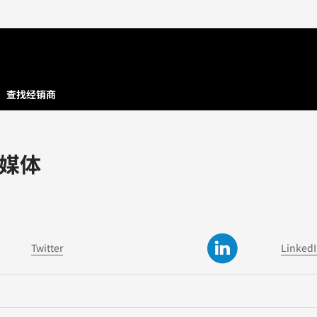
查找经销商
媒体
Twitter
Linked