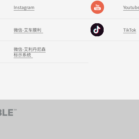
Instagram
Youtub
微信-艾车膜利
TikTok
微信-艾利丹尼森
标示系统