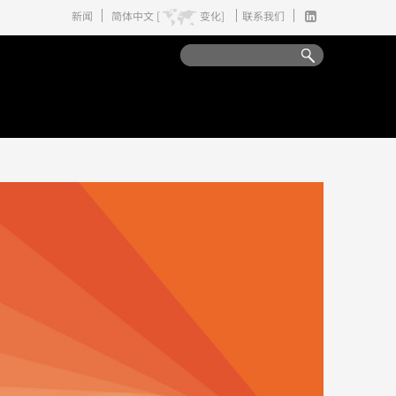
新闻
简体中文 [
变化]
联系我们