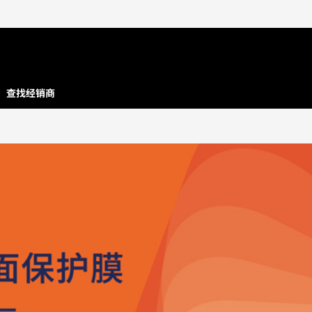
查找经销商