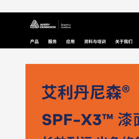
产品
服务
应用
资料与培训
关于我们
Loading...
Loading...
Loading...