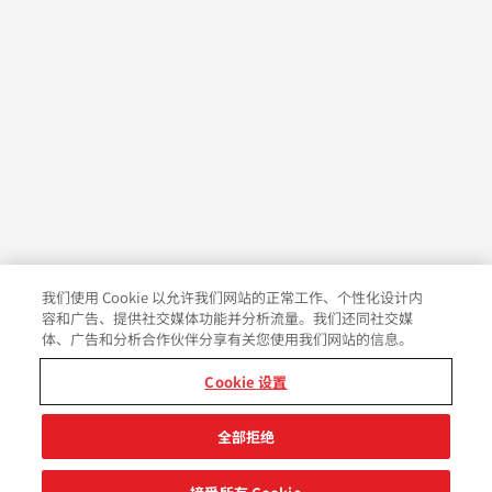
我们使用 Cookie 以允许我们网站的正常工作、个性化设计内
容和广告、提供社交媒体功能并分析流量。我们还同社交媒
体、广告和分析合作伙伴分享有关您使用我们网站的信息。
Cookie 设置
全部拒绝