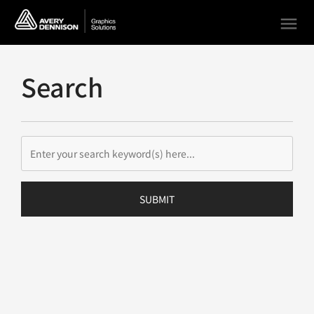
menu
Search
SUBMIT