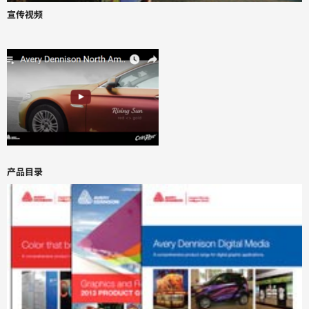
宣传视频
产品目录