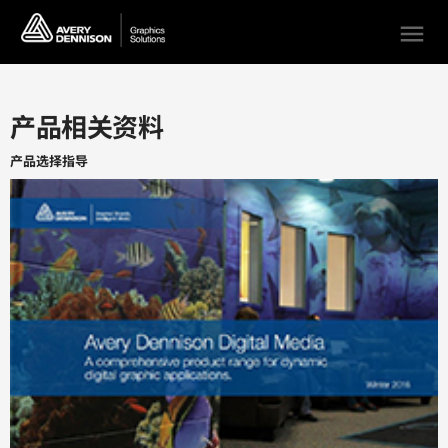
menu
产品相关资料
产品选择指导