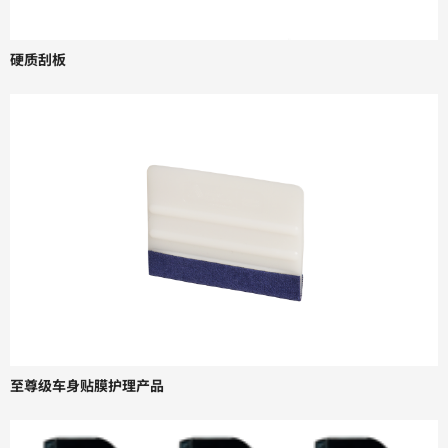
硬质刮板
至尊级车身贴膜护理产品