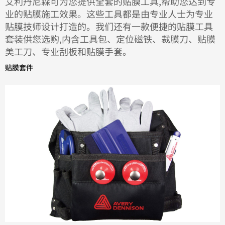
艾利丹尼森可为您提供全套的贴膜工具,帮助您达到专
业的贴膜施工效果。这些工具都是由专业人士为专业
贴膜技师设计打造的。我们还有一款便捷的贴膜工具
套装供您选购,内含工具包、定位磁铁、裁膜刀、贴膜
美工刀、专业刮板和贴膜手套。
贴膜套件