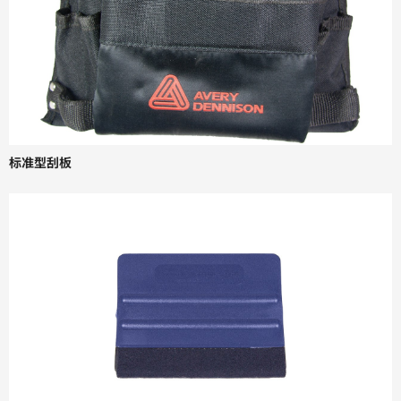
标准型刮板