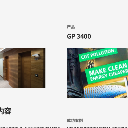
产品
GP 3400
内容
成功案例