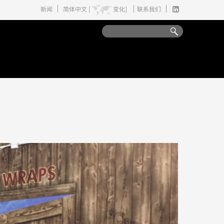
新闻
简体中文 [
变化]
联系我们