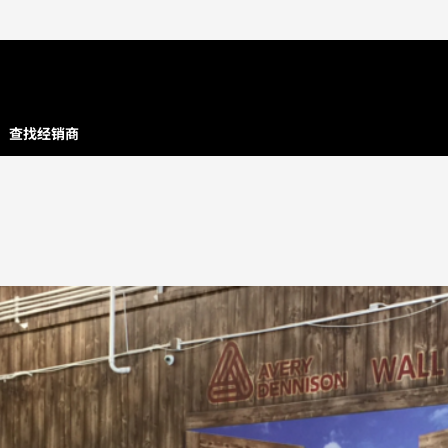
查找经销商