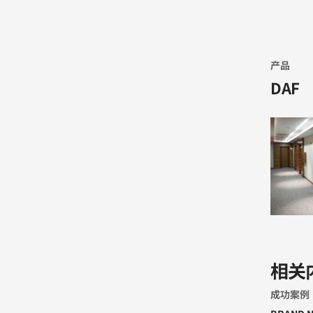
产品
DAF
相关
成功案例