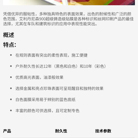
凭借优异的服帖性，多种独具特色的表面效果，出色的耐候性和广泛的颜
色范围，艾利丹尼森900超级铸造级贴膜是各种标识和丝网印刷产品的最佳
选择，尤其在车队和建筑标识的应用中表现性能突出。
概述
特点：
在规则表面有突出的柔性表现，施工便捷
户外耐久性长达12年（黑色和白色）和10年（彩色）
优质高光表面，油漆般效果
选择金属和亮点珍珠表面可呈现醒目和独特的效果
白色面膜采用易于辨别的蓝色底纸
丰富的颜色可供选择，且可定制专色
产品
耐久性
技术参数