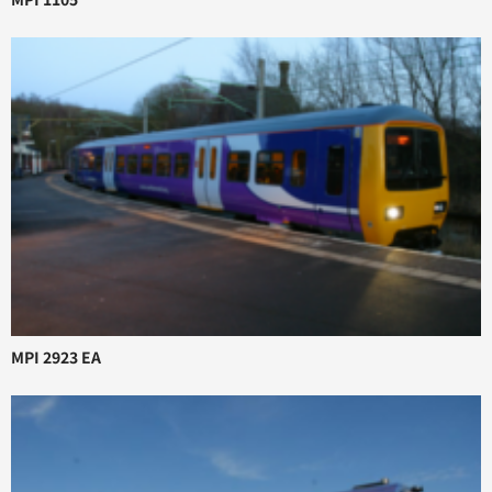
MPI 2923 EA