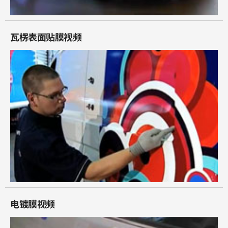
瓦楞表面贴膜视频
电镀膜视频