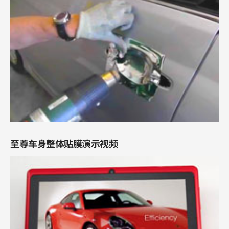
至尊车身整体贴膜演示视频