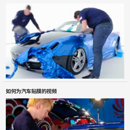
如何为汽车贴膜的视频