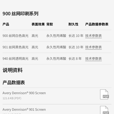
900 丝网印刷系列
产品
表面效果
背胶
耐久性
产品数据参数表
900 丝网白色高光
高光
永久性丙烯酸
长达 10 年
技术参数表
901 丝网黑色高光
高光
永久性丙烯酸
长达 10 年
技术参数表
940 丝网透明高光
高光
永久性丙烯酸
长达 8 年
技术参数表
说明资料
产品数据表
Avery Dennison® 900 Screen
121.6 KB (PDF)
Avery Dennison® 901 Screen