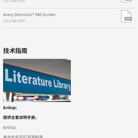
121.9 KB (PDF)
Avery Dennison® 940 Screen
121.6 KB (PDF)
技术指南
&nbsp;
提供全套说明手册。
&nbsp;
单击此处可打开资料库