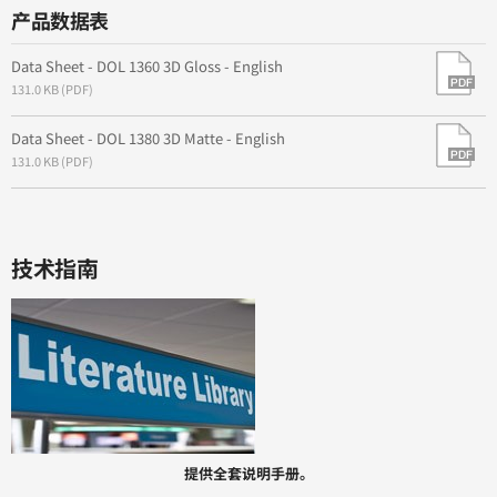
产品数据表
Data Sheet - DOL 1360 3D Gloss - English
131.0 KB (PDF)
Data Sheet - DOL 1380 3D Matte - English
131.0 KB (PDF)
技术指南
提供全套说明手册。