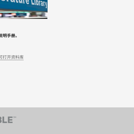
说明手册。
可打开资料库