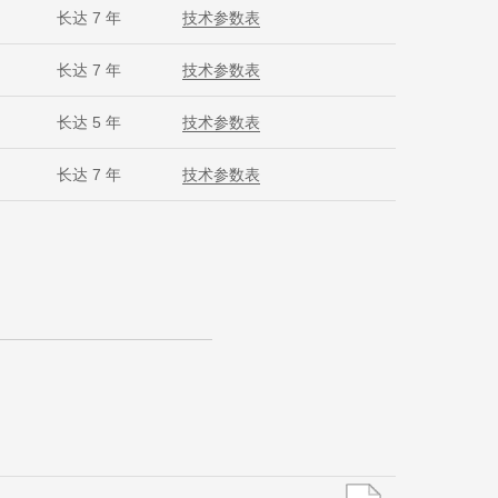
长达 7 年
技术参数表
长达 7 年
技术参数表
长达 5 年
技术参数表
长达 7 年
技术参数表