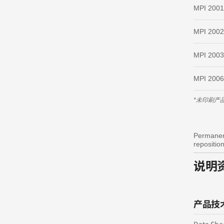
MPI 200
MPI 2002
MPI 200
MPI 200
*未印刷产
Permane
repositio
说明
产品技