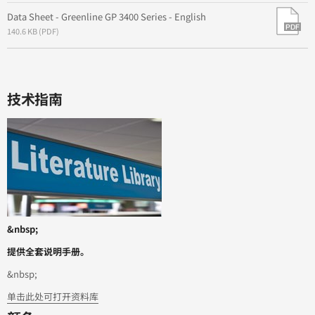
Data Sheet - Greenline GP 3400 Series - English
140.6 KB (PDF)
技术指南
&nbsp;
提供全套说明手册。
&nbsp;
单击此处可打开资料库