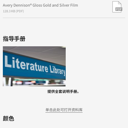
Avery Dennison® Gloss Gold and Silver Film
128.3 KB (PDF)
指导手册
提供全套说明手册。
单击此处可打开资料库
颜色